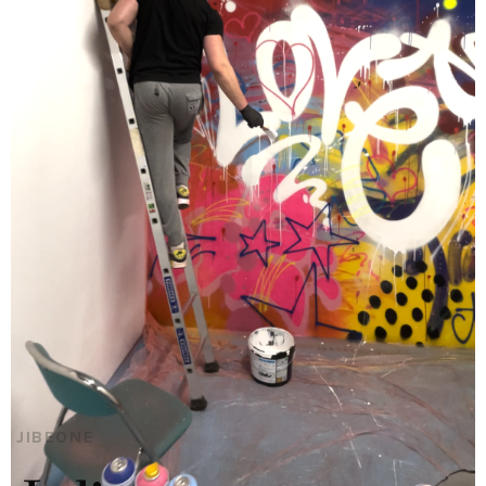
JIBEONE