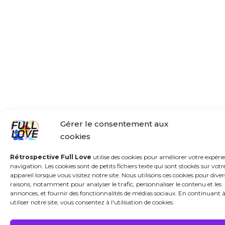
Gérer le consentement aux
cookies
Rétrospective Full Love
utilise des cookies pour améliorer votre expéri
navigation. Les cookies sont de petits fichiers texte qui sont stockés sur votr
appareil lorsque vous visitez notre site. Nous utilisons ces cookies pour diver
raisons, notamment pour analyser le trafic, personnaliser le contenu et les
annonces, et fournir des fonctionnalités de médias sociaux. En continuant 
utiliser notre site, vous consentez à l'utilisation de cookies.