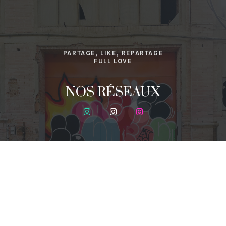
PARTAGE, LIKE, REPARTAGE
FULL LOVE
NOS RÉSEAUX