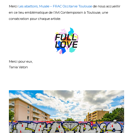
Merci
Les abattoirs, Musée – FRAC Occitanie Toulouse
de nous accueillir
en ce lieu emblématique de l’Art Contemporain à Toulouse, une
consécration pour chaque artiste.
Merci pour eux,
Tania Vaton