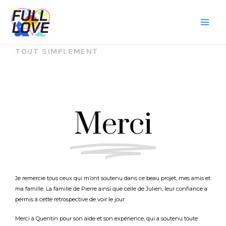
TOUT SIMPLEMENT
Merci
Je remercie tous ceux qui m’ont soutenu dans ce beau projet, mes amis et
ma famille. La famille de Pierre ainsi que celle de Julien, leur confiance a
permis à cette rétrospective de voir le jour.
Merci à Quentin pour son aide et son expérience, qui a soutenu toute