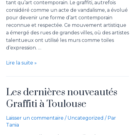
tant qu’art contemporain. Le graffiti, autrefois
considéré comme un acte de vandalisme, a évolué
pour devenir une forme d’art contemporain
reconnue et respectée. Ce mouvement artistique
a émergé des rues de grandes villes, où des artistes
talentueux ont utilisé les murs comme toiles
d’expression. …
Lire la suite »
Les dernières nouveautés
Graffiti à Toulouse
Laisser un commentaire
/
Uncategorized
/ Par
Tania