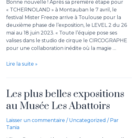
Bonne nouvelle ! Après sa première étape pour
« TCHERNOLAND » à Montauban le 7 avril, le
festival Mister Freeze arrive à Toulouse pour la
deuxième phase de l’exposition, le LEVEL 2 du 26
mai au 18 juin 2023. « Toute l’équipe pose ses
valises dans le studio de cirque le CIRCOGRAPHE
pour une collaboration inédite où la magie …
Lire la suite »
Les plus belles expositions
au Musée Les Abattoirs
Laisser un commentaire
/
Uncategorized
/ Par
Tania