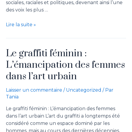
sociales, raciales et politiques, devenant ainsi l’une
des voix les plus …
Lire la suite »
Le graffiti féminin :
L’émancipation des femmes
dans l’art urbain
Laisser un commentaire
/
Uncategorized
/ Par
Tania
Le graffiti féminin : L’émancipation des femmes
dans l’art urbain L’art du graffiti a longtemps été
considéré comme un espace dominé par les
hommes, mais au cours des dernières décennies,