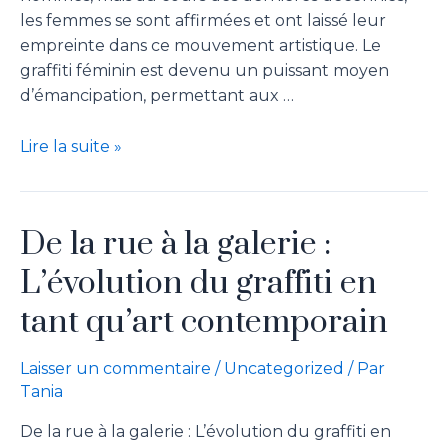
les femmes se sont affirmées et ont laissé leur
empreinte dans ce mouvement artistique. Le
graffiti féminin est devenu un puissant moyen
d’émancipation, permettant aux …
Lire la suite »
De la rue à la galerie :
L’évolution du graffiti en
tant qu’art contemporain
Laisser un commentaire
/
Uncategorized
/ Par
Tania
De la rue à la galerie : L’évolution du graffiti en