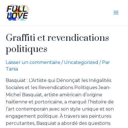
Graffiti et revendications
politiques
Laisser un commentaire
/
Uncategorized
/ Par
Tania
Basquiat : L’Artiste qui Dénonçait les Inégalités
Sociales et les Revendications Politiques Jean-
Michel Basquiat, artiste américain d’origine
haïtienne et portoricaine, a marqué l’histoire de
l’art contemporain avec son style unique et son
engagement politique. À travers ses peintures
percutantes, Basquiat a abordé des questions